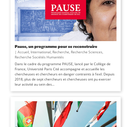
Pause, un programme pour se reconstruire
|
Accueil
,
International
,
Recherche
,
Recherche Sciences
,
Recherche Sociétés Humanités
Dans le cadre du programme PAUSE, lancé par le Collège de
France, Université Paris Cité accompagne et accueille les
chercheuses et chercheurs en danger contraints à l’exil. Depuis
2018, plus de sept chercheurs et chercheuses ont pu exercer
leur activité au sein des...