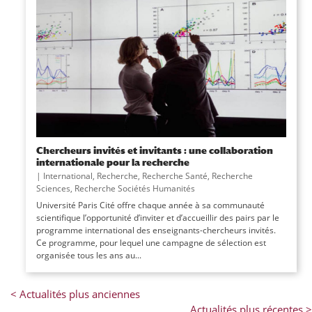
Chercheurs invités et invitants : une collaboration
internationale pour la recherche
|
International
,
Recherche
,
Recherche Santé
,
Recherche
Sciences
,
Recherche Sociétés Humanités
Université Paris Cité offre chaque année à sa communauté
scientifique l’opportunité d’inviter et d’accueillir des pairs par le
programme international des enseignants-chercheurs invités.
Ce programme, pour lequel une campagne de sélection est
organisée tous les ans au...