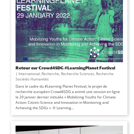
Retour sur Crowd4SDG #LearningPlanet Festival
|
International
,
Recherche
,
Recherche Sciences
,
Recherche
Sociétés Humanités
Dans le cadre du #Learning Planet Festival, le projet de
recherche européen Crowd4SDG a animé une session en ligne
le 29 janvier dernier intitulée « Mobilizing Youths for Climate
Action: Citizen Science and Innovation in Monitoring and
Achieving the SDGs ». © Learning...