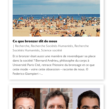
Ce que bronzer dit de nous
|
Recherche
,
Recherche Sociétés Humanités
,
Recherche
Sociétés Humanités
,
Science société
Et si bronzer était aussi une manière de revendiquer sa place
dans la société ? Bernard Andrieu, philosophe du corps à
Université Paris Cité, retrace l’histoire du bronzage et ce que
cette mode – voire cette obsession – raconte de nous. ©
Federico Giampieri –...