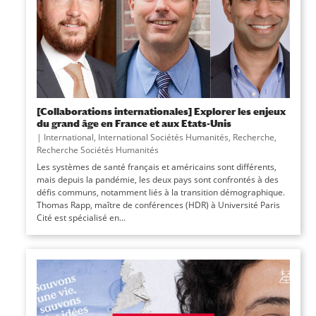
[Collaborations internationales] Explorer les enjeux
du grand âge en France et aux Etats-Unis
|
International
,
International Sociétés Humanités
,
Recherche
,
Recherche Sociétés Humanités
Les systèmes de santé français et américains sont différents,
mais depuis la pandémie, les deux pays sont confrontés à des
défis communs, notamment liés à la transition démographique.
Thomas Rapp, maître de conférences (HDR) à Université Paris
Cité est spécialisé en...