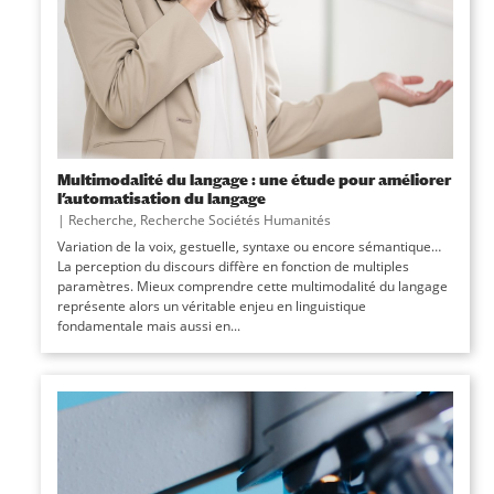
Multimodalité du langage : une étude pour améliorer
l’automatisation du langage
|
Recherche
,
Recherche Sociétés Humanités
Variation de la voix, gestuelle, syntaxe ou encore sémantique…
La perception du discours diffère en fonction de multiples
paramètres. Mieux comprendre cette multimodalité du langage
représente alors un véritable enjeu en linguistique
fondamentale mais aussi en...