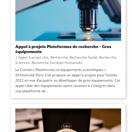
Appel à projets Plateformes de recherche – Gros
équipements
|
Appel à projet clos
,
Recherche
,
Recherche Santé
,
Recherche
Sciences
,
Recherche Sociétés Humanités
Le Comité « Plateformes et équipements scientifiques »
d’Université Paris Cité propose un appel à projets pour l’année
2022 en vue d’acquérir ou développer de gros équipements. Cet
appel cible des équipements ayant vocation à s’intégrer dans
une plateforme de...