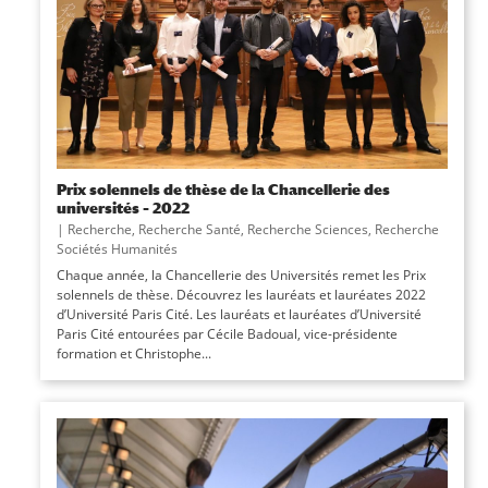
Prix solennels de thèse de la Chancellerie des
universités – 2022
|
Recherche
,
Recherche Santé
,
Recherche Sciences
,
Recherche
Sociétés Humanités
Chaque année, la Chancellerie des Universités remet les Prix
solennels de thèse. Découvrez les lauréats et lauréates 2022
d’Université Paris Cité. Les lauréats et lauréates d’Université
Paris Cité entourées par Cécile Badoual, vice-présidente
formation et Christophe...