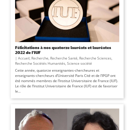
Félicitations à nos quatorze lauréats et lauréates
2022 de l’IUF
|
Accueil
,
Recherche
,
Recherche Santé
,
Recherche Sciences
,
Recherche Sociétés Humanités
,
Science société
Cette année, quatorze enseignantes-chercheures et
enseignants-chercheurs d’Université Paris Cité et de l’IPGP ont
été nommés membres de l’Institut Universitaire de France (IUF).
Le rôle de l’Institut Universitaire de France (IUF) est de favoriser
le...