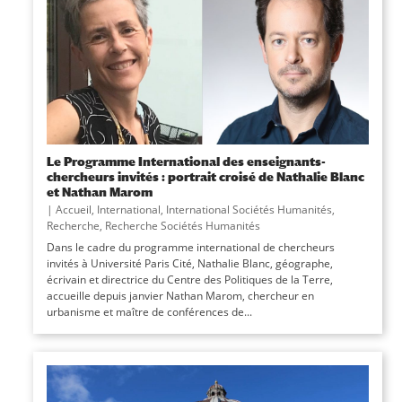
Le Programme International des enseignants-
chercheurs invités : portrait croisé de Nathalie Blanc
et Nathan Marom
|
Accueil
,
International
,
International Sociétés Humanités
,
Recherche
,
Recherche Sociétés Humanités
Dans le cadre du programme international de chercheurs
invités à Université Paris Cité, Nathalie Blanc, géographe,
écrivain et directrice du Centre des Politiques de la Terre,
accueille depuis janvier Nathan Marom, chercheur en
urbanisme et maître de conférences de...