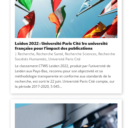
Leiden 2022 : Université Paris Cité 1re université
française pour l’impact des publications
|
Recherche
,
Recherche Santé
,
Recherche Sciences
,
Recherche
Sociétés Humanités
,
Université Paris Cité
Le classement CTWS Leiden 2022, produit par l’université de
Leiden aux Pays-Bas, reconnu pour son objectivité et sa
méthodologie transparente et conforme aux standards de la
recherche, est sorti le 22 juin. Université Paris Cité compte, sur
la période 2017-2020, 5 045...