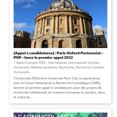
[Appel à candidatures] : Paris-Oxford Partenariat «
POP » lance le premier appel 2022
|
Appel à projets IDEX
,
International
,
International Sociétés
Humanités
,
Mobilité étudiante
,
Recherche
,
Recherche Sociétés
Humanités
L’Université d’Oxford et Université Paris Cité, en partenariat
avec le Centre National de la Recherche Scientifique (CNRS),
lancent un premier appel à candidatures pour des projets de
recherche collaboratifs en sciences humaines et sociales, dans
le cadre du...