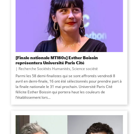
[Finale nationale MT180s] Esther Boissin
représentera Université Paris Cité
|
Recherche Sociétés Humanités
,
Science société
Parmi les 58 demi-finalistes qui se sont affrontés vendredi 8
avril en demi-finale, 16 ont été sélectionnés pour prendre part à
la finale nationale le 31 mai prochain. Université Paris Cité
félicite Esther Boissin qui portera haut les couleurs de
l’établissement lors...