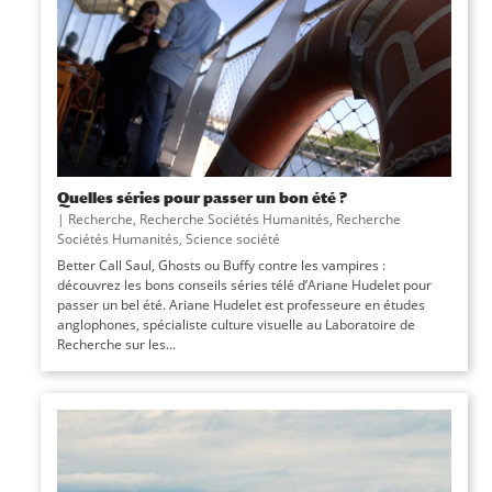
Quelles séries pour passer un bon été ?
|
Recherche
,
Recherche Sociétés Humanités
,
Recherche
Sociétés Humanités
,
Science société
Better Call Saul, Ghosts ou Buffy contre les vampires :
découvrez les bons conseils séries télé d’Ariane Hudelet pour
passer un bel été. Ariane Hudelet est professeure en études
anglophones, spécialiste culture visuelle au Laboratoire de
Recherche sur les...