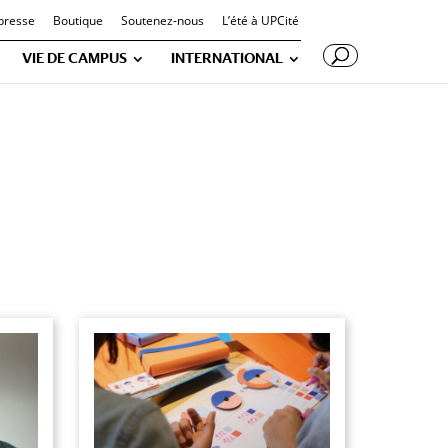
presse
Boutique
Soutenez-nous
L’été à UPCité
VIE DE CAMPUS
INTERNATIONAL