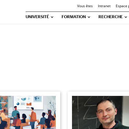
Vous êtes
Intranet
Espace 
UNIVERSITÉ
FORMATION
RECHERCHE